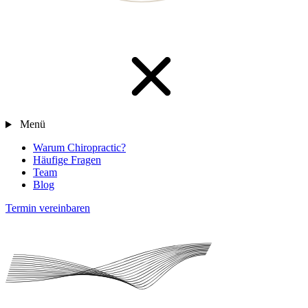
Menü
Warum Chiropractic?
Häufige Fragen
Team
Blog
Termin vereinbaren