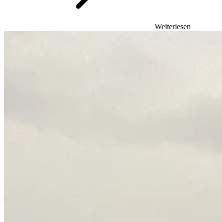
Weiterlesen