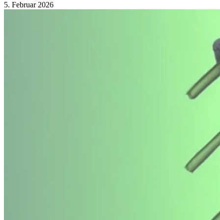
5. Februar 2026