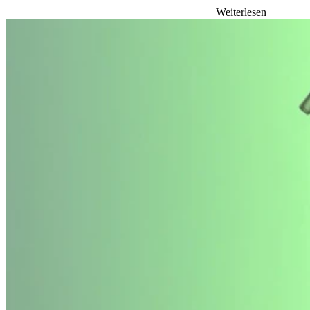
Weiterlesen