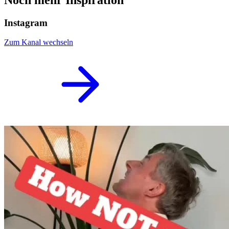
Instagram
Zum Kanal wechseln