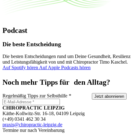
Podcast
Die beste Entscheidung
Die besten Entscheidungen rund um Deine Gesundheit, Resilienz
und Leistungsfähigkeit von und mit Chiropractor Timo Kaschel.
Auf Spotify hören
Auf Apple Podcasts hören
Noch mehr Tipps für den Alltag?
Regelmäßig Tipps zur Selbsthilfe
*
Jetzt abonnieren
CHIROPRACTIC LEIPZIG
Käthe-Kollwitz-Str. 16-18, 04109 Leipzig
(+49) 0341 462 30 34
praxis@chiropractic-leipzig.de
Termine nur nach Vereinbarung