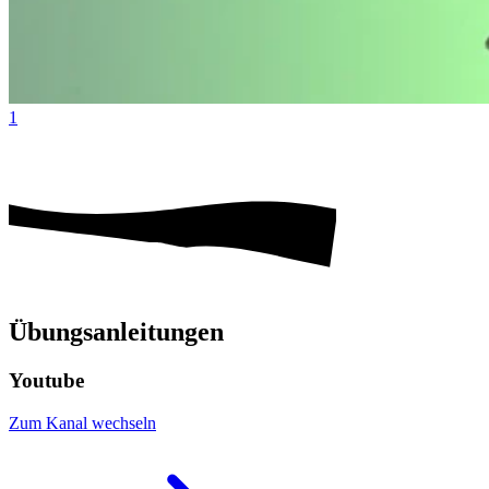
1
Übungsanleitungen
Youtube
Zum Kanal wechseln