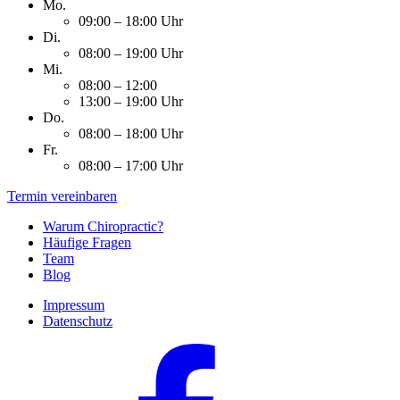
Mo.
09:00 – 18:00 Uhr
Di.
08:00 – 19:00 Uhr
Mi.
08:00 – 12:00
13:00 – 19:00 Uhr
Do.
08:00 – 18:00 Uhr
Fr.
08:00 – 17:00 Uhr
Termin vereinbaren
Warum Chiropractic?
Häufige Fragen
Team
Blog
Impressum
Datenschutz