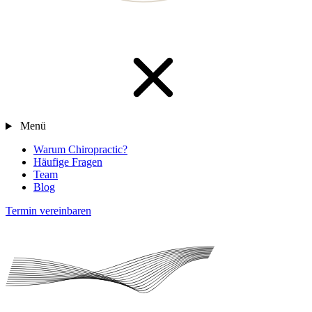
Menü
Warum Chiropractic?
Häufige Fragen
Team
Blog
Termin vereinbaren