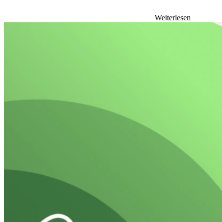
Weiterlesen