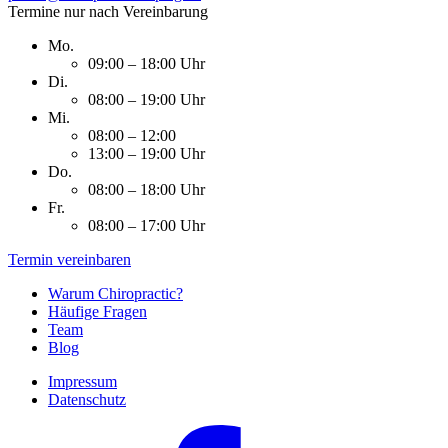
Termine nur nach Vereinbarung
Mo.
09:00 – 18:00 Uhr
Di.
08:00 – 19:00 Uhr
Mi.
08:00 – 12:00
13:00 – 19:00 Uhr
Do.
08:00 – 18:00 Uhr
Fr.
08:00 – 17:00 Uhr
Termin vereinbaren
Warum Chiropractic?
Häufige Fragen
Team
Blog
Impressum
Datenschutz