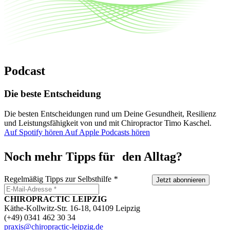
Podcast
Die beste Entscheidung
Die besten Entscheidungen rund um Deine Gesundheit, Resilienz
und Leistungsfähigkeit von und mit Chiropractor Timo Kaschel.
Auf Spotify hören
Auf Apple Podcasts hören
Noch mehr Tipps für den Alltag?
Regelmäßig Tipps zur Selbsthilfe
*
Jetzt abonnieren
CHIROPRACTIC LEIPZIG
Käthe-Kollwitz-Str. 16-18, 04109 Leipzig
(+49) 0341 462 30 34
praxis@chiropractic-leipzig.de