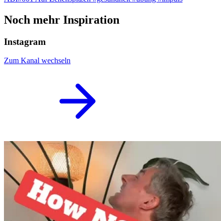
Noch mehr Inspiration
Instagram
Zum Kanal wechseln