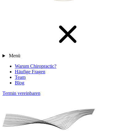
Menü
Warum Chiropractic?
Häufige Fragen
Team
Blog
Termin vereinbaren