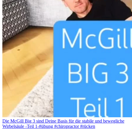
Die McGill Big 3 sind Deine Basis für die stabile und bewegliche
Wirbelsäule -Teil 1-#übung #chiropractor #rücken