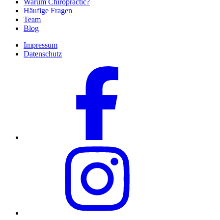
Warum Chiropractic?
Häufige Fragen
Team
Blog
Impressum
Datenschutz