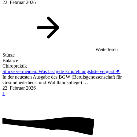
22. Februar 2026
Weiterlesen
Stürze
Balance
Chiropraktik
Stürze vermeiden: Was fast jede Empfehlungsliste vergisst 🫵
In der neuesten Ausgabe des BGW (Berufsgenossenschaft für
Gesundheitsdienst und Wohlfahrtspflege) …
22. Februar 2026
1