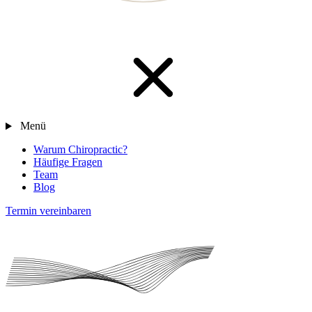
Menü
Warum Chiropractic?
Häufige Fragen
Team
Blog
Termin vereinbaren