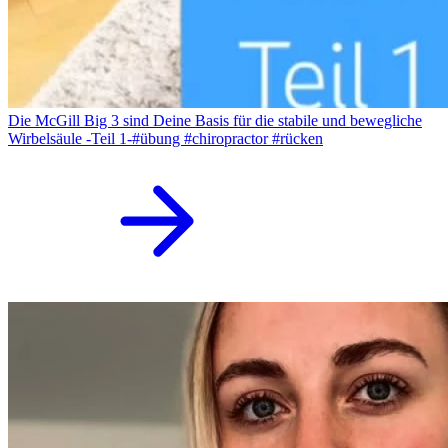
Die McGill Big 3 sind Deine Basis für die stabile und bewegliche
Wirbelsäule -Teil 1-#übung #chiropractor #rücken