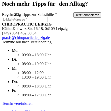
Noch mehr Tipps für den Alltag?
Regelmäßig Tipps zur Selbsthilfe
*
Jetzt abonnieren
CHIROPRACTIC LEIPZIG
Käthe-Kollwitz-Str. 16-18, 04109 Leipzig
(+49) 0341 462 30 34
praxis@chiropractic-leipzig.de
Termine nur nach Vereinbarung
Mo.
09:00 – 18:00 Uhr
Di.
08:00 – 19:00 Uhr
Mi.
08:00 – 12:00
13:00 – 19:00 Uhr
Do.
08:00 – 18:00 Uhr
Fr.
08:00 – 17:00 Uhr
Termin vereinbaren