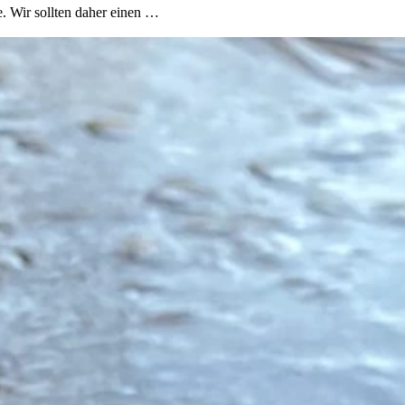
e. Wir sollten daher einen …