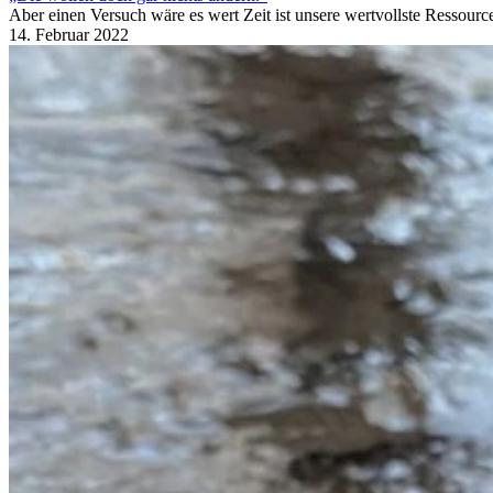
Aber einen Versuch wäre es wert Zeit ist unsere wertvollste Ressourc
14. Februar 2022