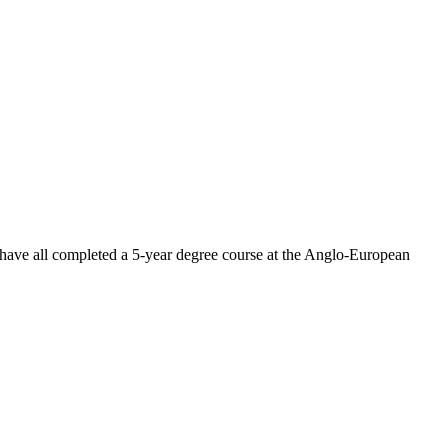
 have all completed a 5-year degree course at the Anglo-European