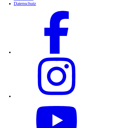
Datenschutz