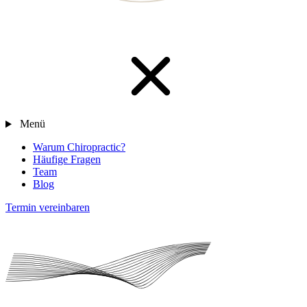
Menü
Warum Chiropractic?
Häufige Fragen
Team
Blog
Termin vereinbaren