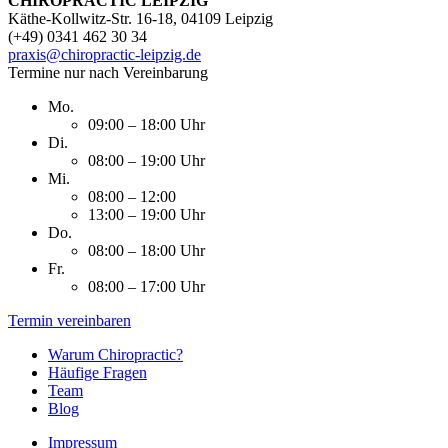
CHIROPRACTIC LEIPZIG
Käthe-Kollwitz-Str. 16-18, 04109 Leipzig
(+49) 0341 462 30 34
praxis@chiropractic-leipzig.de
Termine nur nach Vereinbarung
Mo.
09:00 – 18:00 Uhr
Di.
08:00 – 19:00 Uhr
Mi.
08:00 – 12:00
13:00 – 19:00 Uhr
Do.
08:00 – 18:00 Uhr
Fr.
08:00 – 17:00 Uhr
Termin vereinbaren
Warum Chiropractic?
Häufige Fragen
Team
Blog
Impressum