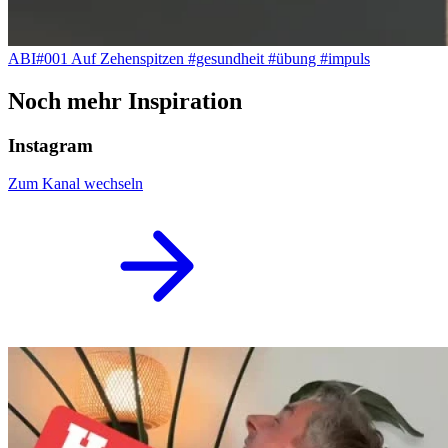
ABI#001 Auf Zehenspitzen #gesundheit #übung #impuls
Noch mehr Inspiration
Instagram
Zum Kanal wechseln