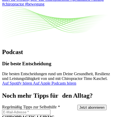
#chiropractor #bewegung
Podcast
Die beste Entscheidung
Die besten Entscheidungen rund um Deine Gesundheit, Resilienz
und Leistungsfähigkeit von und mit Chiropractor Timo Kaschel.
Auf Spotify hören
Auf Apple Podcasts hören
Noch mehr Tipps für den Alltag?
Regelmäßig Tipps zur Selbsthilfe
*
Jetzt abonnieren