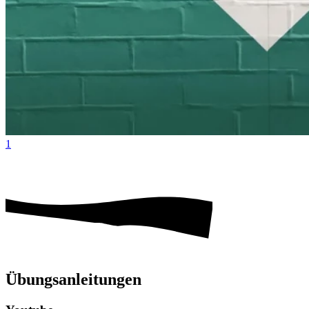
1
Übungsanleitungen