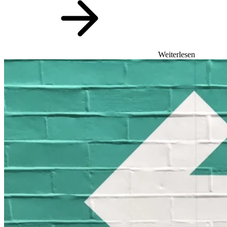
Weiterlesen