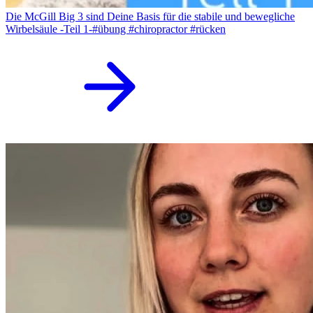
Die McGill Big 3 sind Deine Basis für die stabile und bewegliche
Wirbelsäule -Teil 1-#übung #chiropractor #rücken