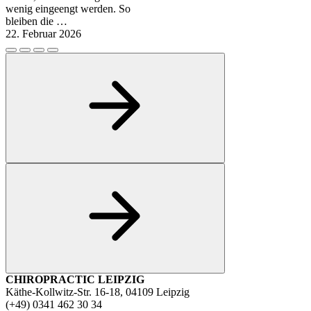
wenig eingeengt werden. So
bleiben die …
22. Februar 2026
CHIROPRACTIC LEIPZIG
Käthe-Kollwitz-Str. 16-18, 04109 Leipzig
(+49) 0341 462 30 34