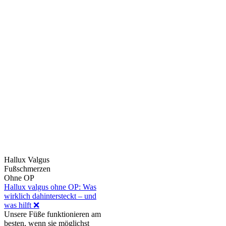
Hallux Valgus
Fußschmerzen
Ohne OP
Hallux valgus ohne OP: Was
wirklich dahintersteckt – und
was hilft ❌
Unsere Füße funktionieren am
besten, wenn sie möglichst