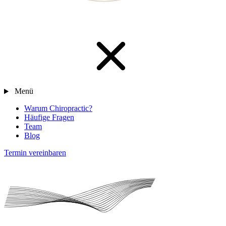
Menü
Warum Chiropractic?
Häufige Fragen
Team
Blog
Termin vereinbaren