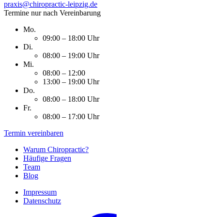
praxis@chiropractic-leipzig.de
Termine nur nach Vereinbarung
Mo.
09:00 – 18:00 Uhr
Di.
08:00 – 19:00 Uhr
Mi.
08:00 – 12:00
13:00 – 19:00 Uhr
Do.
08:00 – 18:00 Uhr
Fr.
08:00 – 17:00 Uhr
Termin vereinbaren
Warum Chiropractic?
Häufige Fragen
Team
Blog
Impressum
Datenschutz