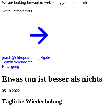
We are looking forward to welcoming you in our clinic
Your Chiropractors.
praxis@chiropractic-leipzig.de
Termin vereinbaren
Bewegung
Etwas tun ist besser als nichts
05.10.2022
Tägliche Wiederholung