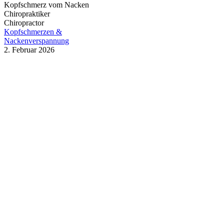
Kopfschmerz vom Nacken
Chiropraktiker
Chiropractor
Kopfschmerzen &
Nackenverspannung
2. Februar 2026