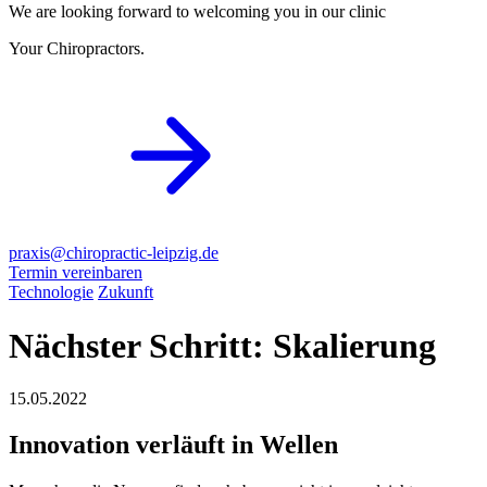
We are looking forward to welcoming you in our clinic
Your Chiropractors.
praxis@chiropractic-leipzig.de
Termin vereinbaren
Technologie
Zukunft
Nächster Schritt: Skalierung
15.05.2022
Innovation verläuft in Wellen