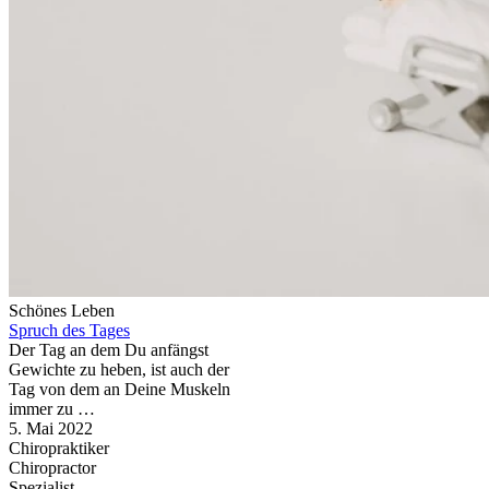
Schönes Leben
Spruch des Tages
Der Tag an dem Du anfängst
Gewichte zu heben, ist auch der
Tag von dem an Deine Muskeln
immer zu …
5. Mai 2022
Chiropraktiker
Chiropractor
Spezialist