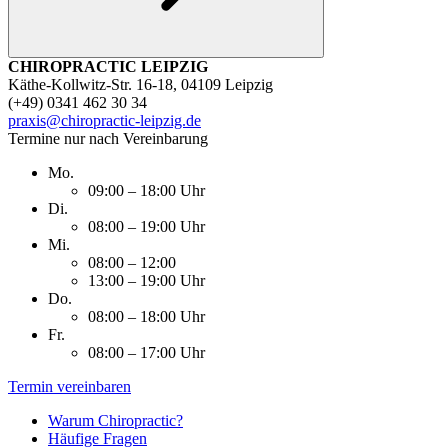
CHIROPRACTIC LEIPZIG
Käthe-Kollwitz-Str. 16-18, 04109 Leipzig
(+49) 0341 462 30 34
praxis@chiropractic-leipzig.de
Termine nur nach Vereinbarung
Mo.
09:00 – 18:00 Uhr
Di.
08:00 – 19:00 Uhr
Mi.
08:00 – 12:00
13:00 – 19:00 Uhr
Do.
08:00 – 18:00 Uhr
Fr.
08:00 – 17:00 Uhr
Termin vereinbaren
Warum Chiropractic?
Häufige Fragen