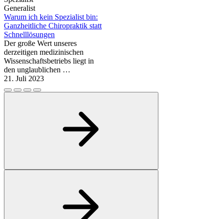
Generalist
Warum ich kein Spezialist bin:
Ganzheitliche Chiropraktik statt
Schnelllösungen
Der große Wert unseres
derzeitigen medizinischen
Wissenschaftsbetriebs liegt in
den unglaublichen …
21. Juli 2023