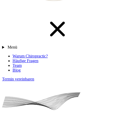
Menü
Warum Chiropractic?
Häufige Fragen
Team
Blog
Termin vereinbaren