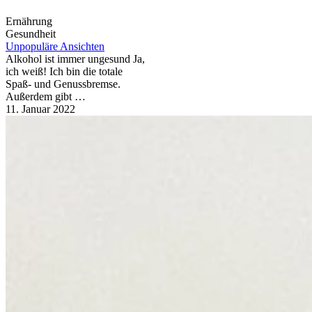
Ernährung
Gesundheit
Unpopuläre Ansichten
Alkohol ist immer ungesund Ja,
ich weiß! Ich bin die totale
Spaß- und Genussbremse.
Außerdem gibt …
11. Januar 2022