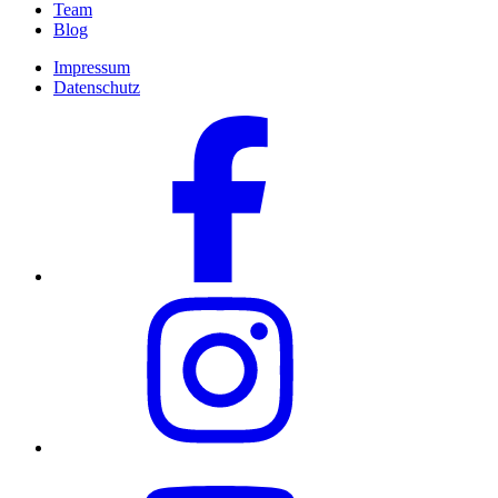
Team
Blog
Impressum
Datenschutz