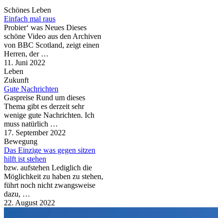
Schönes Leben
Einfach mal raus
Probier‘ was Neues Dieses
schöne Video aus den Archiven
von BBC Scotland, zeigt einen
Herren, der …
11. Juni 2022
Leben
Zukunft
Gute Nachrichten
Gaspreise Rund um dieses
Thema gibt es derzeit sehr
wenige gute Nachrichten. Ich
muss natürlich …
17. September 2022
Bewegung
Das Einzige was gegen sitzen
hilft ist stehen
bzw. aufstehen Lediglich die
Möglichkeit zu haben zu stehen,
führt noch nicht zwangsweise
dazu, …
22. August 2022