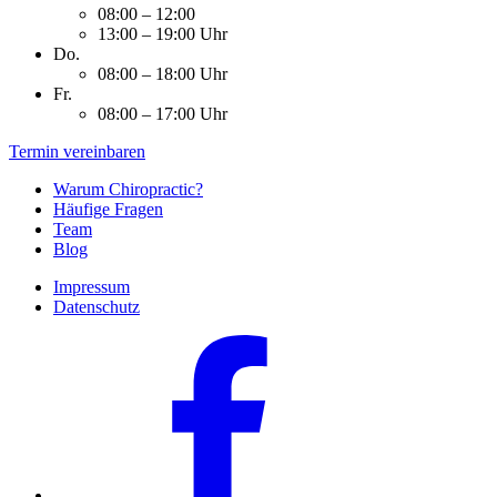
08:00 – 12:00
13:00 – 19:00 Uhr
Do.
08:00 – 18:00 Uhr
Fr.
08:00 – 17:00 Uhr
Termin vereinbaren
Warum Chiropractic?
Häufige Fragen
Team
Blog
Impressum
Datenschutz