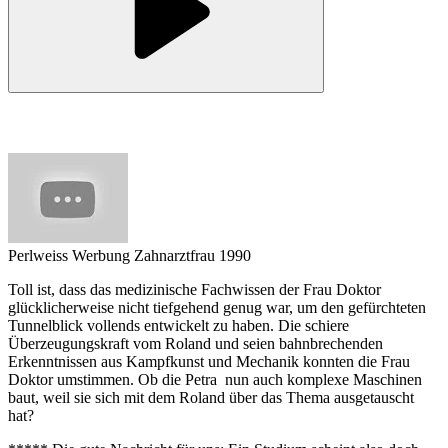
Perlweiss Werbung Zahnarztfrau 1990
Toll ist, dass das medizinische Fachwissen der Frau Doktor
glücklicherweise nicht tiefgehend genug war, um den gefürchteten
Tunnelblick vollends entwickelt zu haben. Die schiere
Überzeugungskraft vom Roland und seien bahnbrechenden
Erkenntnissen aus Kampfkunst und Mechanik konnten die Frau
Doktor umstimmen. Ob die Petra nun auch komplexe Maschinen
baut, weil sie sich mit dem Roland über das Thema ausgetauscht
hat?