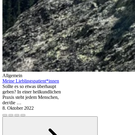
Allgemein
Meine Lieblingspatient*innen
Sollte es so etwas überhaupt
geben? In einer heilkundlichen
Praxis steht jedem Menschen,
der/die …
8. Oktober 2022