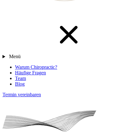
Menü
Warum Chiropractic?
Häufige Fragen
Team
Blog
Termin vereinbaren