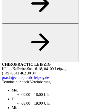
CHIROPRACTIC LEIPZIG
Käthe-Kollwitz-Str. 16-18, 04109 Leipzig
(+49) 0341 462 30 34
praxis@chiropractic-leipzig.de
Termine nur nach Vereinbarung
Mo.
09:00 – 18:00 Uhr
Di.
08:00 – 19:00 Uhr
Mi.