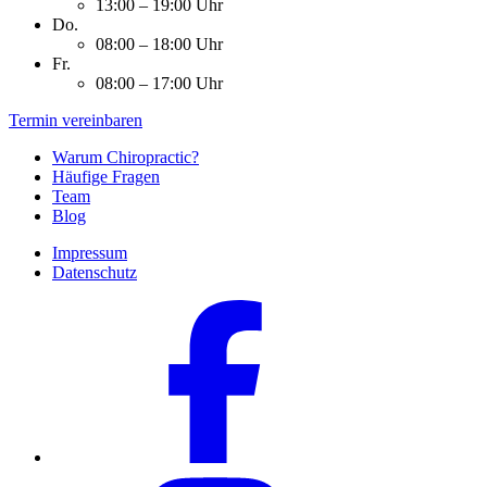
13:00 – 19:00 Uhr
Do.
08:00 – 18:00 Uhr
Fr.
08:00 – 17:00 Uhr
Termin vereinbaren
Warum Chiropractic?
Häufige Fragen
Team
Blog
Impressum
Datenschutz