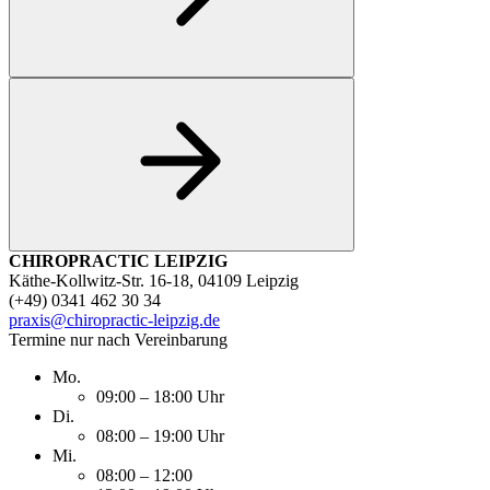
CHIROPRACTIC LEIPZIG
Käthe-Kollwitz-Str. 16-18, 04109 Leipzig
(+49) 0341 462 30 34
praxis@chiropractic-leipzig.de
Termine nur nach Vereinbarung
Mo.
09:00 – 18:00 Uhr
Di.
08:00 – 19:00 Uhr
Mi.
08:00 – 12:00