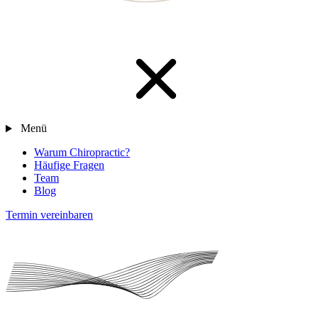
Menü
Warum Chiropractic?
Häufige Fragen
Team
Blog
Termin vereinbaren