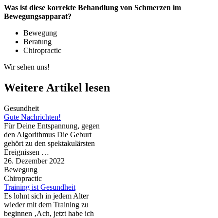
Was ist diese korrekte Behandlung von Schmerzen im
Bewegungsapparat?
Bewegung
Beratung
Chiropractic
Wir sehen uns!
Weitere Artikel lesen
Gesundheit
Gute Nachrichten!
Für Deine Entspannung, gegen
den Algorithmus Die Geburt
gehört zu den spektakulärsten
Ereignissen …
26. Dezember 2022
Bewegung
Chiropractic
Training ist Gesundheit
Es lohnt sich in jedem Alter
wieder mit dem Training zu
beginnen ‚Ach, jetzt habe ich