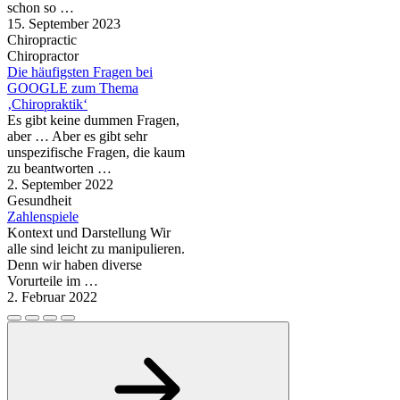
schon so …
15. September 2023
Chiropractic
Chiropractor
Die häufigsten Fragen bei
GOOGLE zum Thema
‚Chiropraktik‘
Es gibt keine dummen Fragen,
aber … Aber es gibt sehr
unspezifische Fragen, die kaum
zu beantworten …
2. September 2022
Gesundheit
Zahlenspiele
Kontext und Darstellung Wir
alle sind leicht zu manipulieren.
Denn wir haben diverse
Vorurteile im …
2. Februar 2022