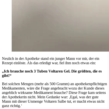
Neulich in der Apotheke stand ein junger Mann vor mir, der ein
Rezept einlöste. Als das erledigt war, fiel ihm noch etwas ein:
„Ich brauche noch 3 Tuben Voltaren Gel. Die größten, die es
gibt!“
Bei solchen Mengen (mehr als 500 Gramm) an apothekenpflichtigen
Medikamenten, wäre die Frage angebracht wozu der Kunde dieses
angeblich wirksame Medikament brauche? Diese Frage kam seitens
der Apothekerin nicht. Mein Gedanke war: ‚Egal, was der gute
Mann mit dieser Unmenge Voltaren Salbe tut, er macht etwas nicht
ganz richtig.‘