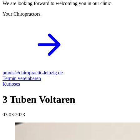
We are looking forward to welcoming you in our clinic
Your Chiropractors.
praxis@chiropractic-leipzig.de
Termin vereinbaren
Kurioses
3 Tuben Voltaren
03.03.2023