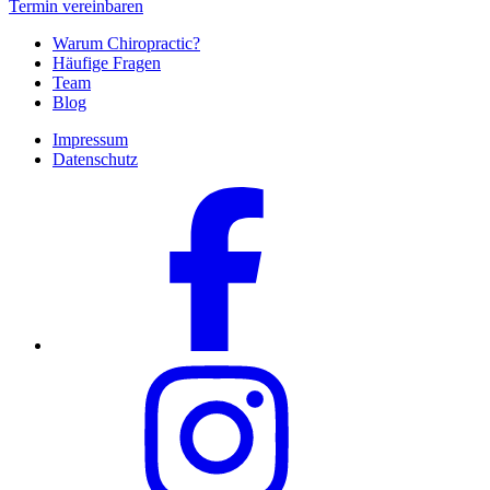
Termin vereinbaren
Warum Chiropractic?
Häufige Fragen
Team
Blog
Impressum
Datenschutz