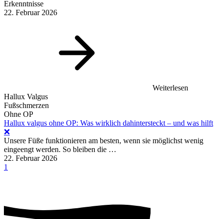
Erkenntnisse
22. Februar 2026
Weiterlesen
Hallux Valgus
Fußschmerzen
Ohne OP
Hallux valgus ohne OP: Was wirklich dahintersteckt – und was hilft
❌
Unsere Füße funktionieren am besten, wenn sie möglichst wenig
eingeengt werden. So bleiben die …
22. Februar 2026
1