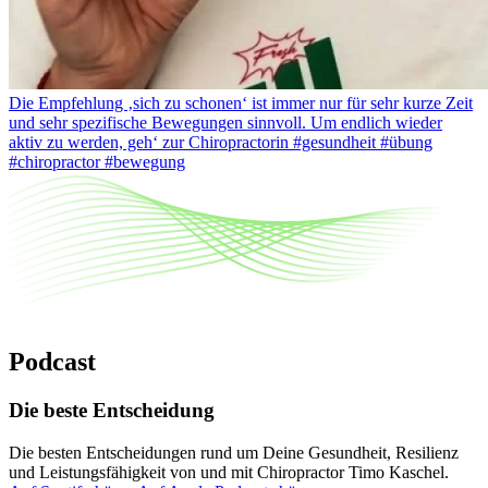
Die Empfehlung ‚sich zu schonen‘ ist immer nur für sehr kurze Zeit
und sehr spezifische Bewegungen sinnvoll. Um endlich wieder
aktiv zu werden, geh‘ zur Chiropractorin #gesundheit #übung
#chiropractor #bewegung
Podcast
Die beste Entscheidung
Die besten Entscheidungen rund um Deine Gesundheit, Resilienz
und Leistungsfähigkeit von und mit Chiropractor Timo Kaschel.