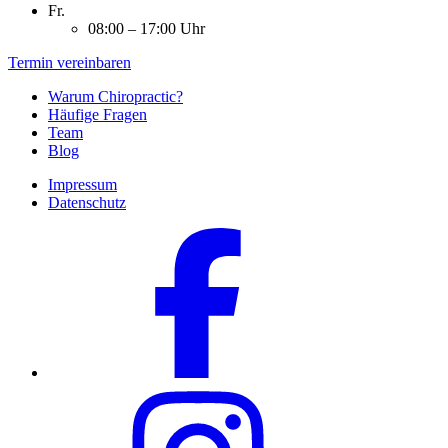
Fr.
08:00 – 17:00 Uhr
Termin vereinbaren
Warum Chiropractic?
Häufige Fragen
Team
Blog
Impressum
Datenschutz