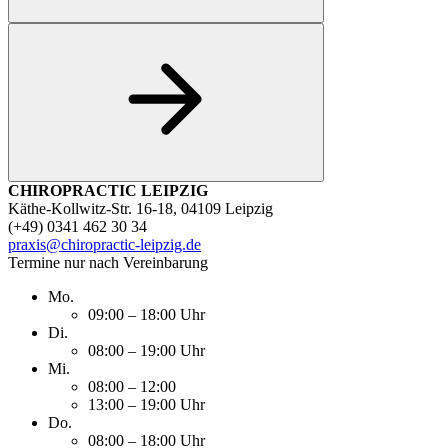
CHIROPRACTIC LEIPZIG
Käthe-Kollwitz-Str. 16-18, 04109 Leipzig
(+49) 0341 462 30 34
praxis@chiropractic-leipzig.de
Termine nur nach Vereinbarung
Mo.
09:00 – 18:00 Uhr
Di.
08:00 – 19:00 Uhr
Mi.
08:00 – 12:00
13:00 – 19:00 Uhr
Do.
08:00 – 18:00 Uhr