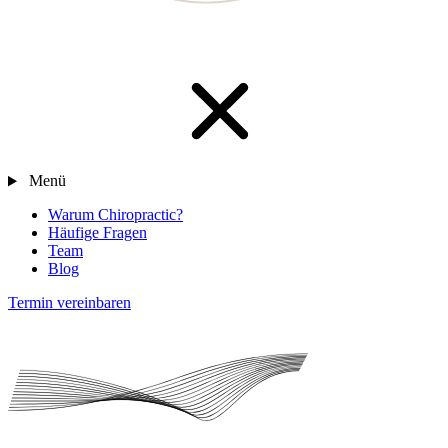
Menü
Warum Chiropractic?
Häufige Fragen
Team
Blog
Termin vereinbaren