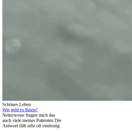
Schönes Leben
Wie geht es Ihnen?
Netterweise fragen mich das
auch viele meiner Patienten Die
Antwort fällt sehr oft eindeutig
…