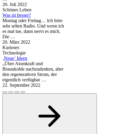
20. Juli 2022
Schönes Leben
Was ist besser?
Montag oder Freitag… Ich höre
sehr selten Radio. Und wenn ich
es mal tue, dann nervt es mich.
Die …
20. März 2022
Kurioses
Technologie
‚Neue‘ Ideen
„Über Atomkraft und
Braunkohle nachzudenken, aber
den regenerativen Strom, der
eigentlich verfügbar …
22. September 2022