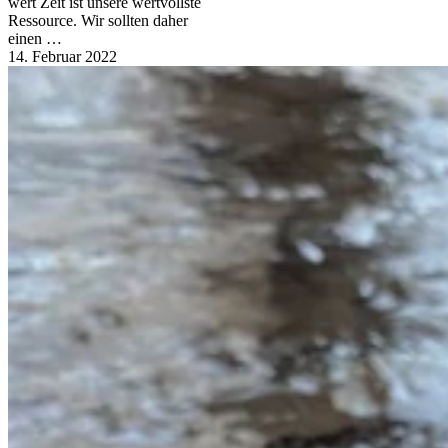
wert Zeit ist unsere wertvollste
Ressource. Wir sollten daher
einen …
14. Februar 2022