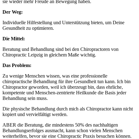
sie wieder mehr Freude an Bewegung haben.
Der Weg:
Individuelle Hilfestellung und Unterstützung bieten, um Deine
Gesundheit zu optimieren.
Die Mittel:
Beratung und Behandlung sind bei den Chiropractoren von
Chiropractic Leipzig in gleichem Maße wichtig.
Das Problem:
Zu wenige Menschen wissen, was eine professionelle
chiropractische Behandlung für ihre Gesundheit tun kann. Ich bin
Chiropractor geworden, weil ich überzeugt bin, dass ehrliche,
kompetente und Menschen-zentrierte Heilkunde die Basis jeder
Behandlung sein muss.
Die physische Behandlung durch mich als Chiropractor kann nicht
kopiert und vervielfältigt werden.
ABER die Beratung, die mindestens 50% des nachhaltigen
Behandlungserfolges ausmacht, kann schon vielen Menschen
weiterhelfen, bevor sie eine Chiropractic Praxis besuchen können.