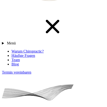
Menü
Warum Chiropractic?
Häufige Fragen
Team
Blog
Termin vereinbaren