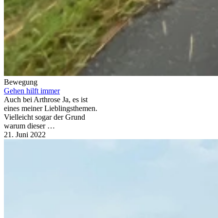
Bewegung
Gehen hilft immer
Auch bei Arthrose Ja, es ist
eines meiner Lieblingsthemen.
Vielleicht sogar der Grund
warum dieser …
21. Juni 2022