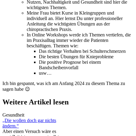
Nutzen, Nachhaltigkeit und Gesundheit sind hier die
wichtigsten Themen.
Meine Frau bietet Kurse in Kleingruppen und
individuell an. Hier lernst Du unter professioneller
Anleitung die wichtigsten Übungen aus der
chiropractischen Praxis.
In Online Workshops werde ich Themen vertiefen, die
im Praxisalltag immer wieder die Patienten
beschäftigen. Themen wie:
Das richtige Verhalten bei Schulterschmerzen
Die besten Übungen für Knieprobleme
Die positive Prognose bei einem
Bandscheibenvorfall
usw…
Ich bin gespannt, was ich am Anfang 2024 zu diesem Thema zu
sagen habe 😉
Weitere Artikel lesen
Gesundheit
„Die wollen doch gar nichts
ändern.“
Aber einen Versuch wäre es