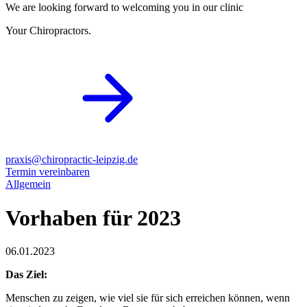
We are looking forward to welcoming you in our clinic
Your Chiropractors.
praxis@chiropractic-leipzig.de
Termin vereinbaren
Allgemein
Vorhaben für 2023
06.01.2023
Das Ziel:
Menschen zu zeigen, wie viel sie für sich erreichen können, wenn