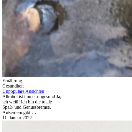
Ernährung
Gesundheit
Unpopuläre Ansichten
Alkohol ist immer ungesund Ja,
ich weiß! Ich bin die totale
Spaß- und Genussbremse.
Außerdem gibt …
11. Januar 2022