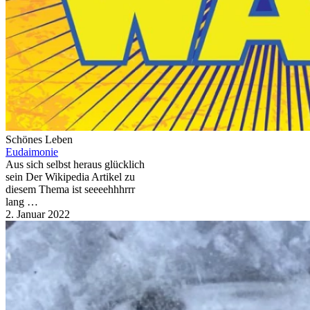
Schönes Leben
Eudaimonie
Aus sich selbst heraus glücklich
sein Der Wikipedia Artikel zu
diesem Thema ist seeeehhhrrr
lang …
2. Januar 2022