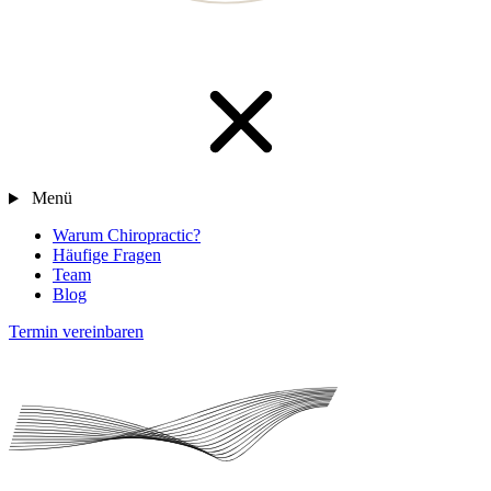
Menü
Warum Chiropractic?
Häufige Fragen
Team
Blog
Termin vereinbaren