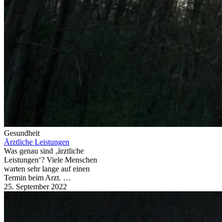
Gesundheit
Ärztliche Leistungen
Was genau sind ‚ärztliche
Leistungen‘? Viele Menschen
warten sehr lange auf einen
Termin beim Arzt. …
25. September 2022