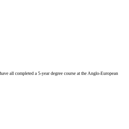
 have all completed a 5-year degree course at the Anglo-European