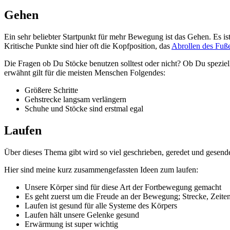
Gehen
Ein sehr beliebter Startpunkt für mehr Bewegung ist das Gehen. Es is
Kritische Punkte sind hier oft die Kopfposition, das
Abrollen des Fuß
Die Fragen ob Du Stöcke benutzen solltest oder nicht? Ob Du speziel
erwähnt gilt für die meisten Menschen Folgendes:
Größere Schritte
Gehstrecke langsam verlängern
Schuhe und Stöcke sind erstmal egal
Laufen
Über dieses Thema gibt wird so viel geschrieben, geredet und gesen
Hier sind meine kurz zusammengefassten Ideen zum laufen:
Unsere Körper sind für diese Art der Fortbewegung gemacht
Es geht zuerst um die Freude an der Bewegung; Strecke, Zeit
Laufen ist gesund für alle Systeme des Körpers
Laufen hält unsere Gelenke gesund
Erwärmung ist super wichtig