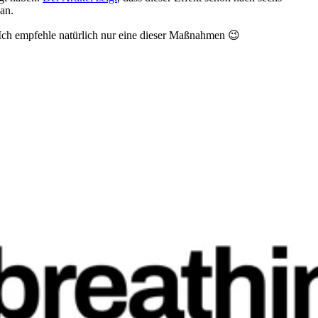
an.
Ich empfehle natürlich nur eine dieser Maßnahmen 😉