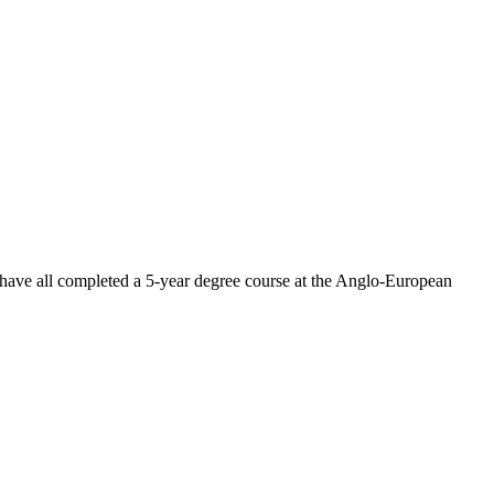
 have all completed a 5-year degree course at the Anglo-European