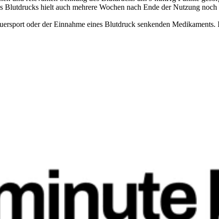
s Blutdrucks hielt auch mehrere Wochen nach Ende der Nutzung noch 
auersport oder der Einnahme eines Blutdruck senkenden Medikaments. 