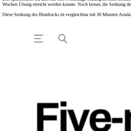
Wochen Übung erreicht werden konnte. Noch besser, die Senkung de
Diese Senkung des Blutdrucks ist vergleichbar mit 30 Minuten Ausd