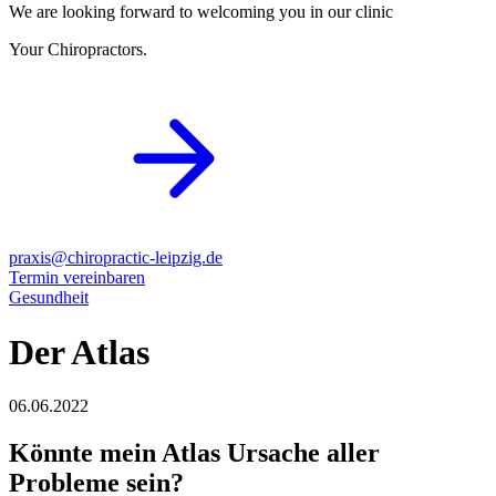
We are looking forward to welcoming you in our clinic
Your Chiropractors.
praxis@chiropractic-leipzig.de
Termin vereinbaren
Gesundheit
Der Atlas
06.06.2022
Könnte mein Atlas Ursache aller
Probleme sein?