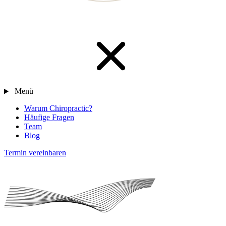
Menü
Warum Chiropractic?
Häufige Fragen
Team
Blog
Termin vereinbaren