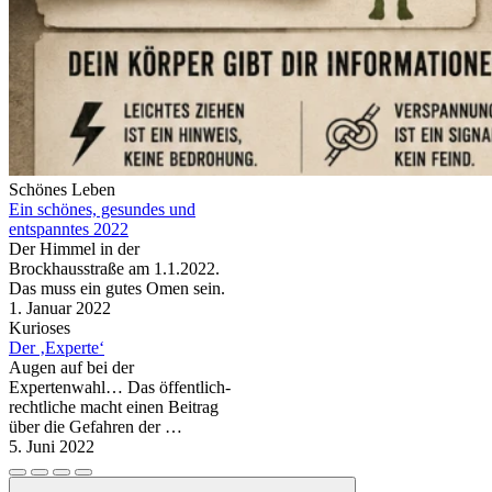
Schönes Leben
Ein schönes, gesundes und
entspanntes 2022
Der Himmel in der
Brockhausstraße am 1.1.2022.
Das muss ein gutes Omen sein.
1. Januar 2022
Kurioses
Der ‚Experte‘
Augen auf bei der
Expertenwahl… Das öffentlich-
rechtliche macht einen Beitrag
über die Gefahren der …
5. Juni 2022