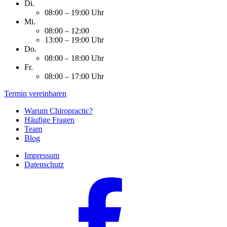
Di.
08:00 – 19:00 Uhr
Mi.
08:00 – 12:00
13:00 – 19:00 Uhr
Do.
08:00 – 18:00 Uhr
Fr.
08:00 – 17:00 Uhr
Termin vereinbaren
Warum Chiropractic?
Häufige Fragen
Team
Blog
Impressum
Datenschutz