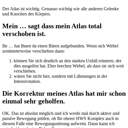
Der Atlas ist wichtig. Genauso wichtig wie alle anderen Gelenke
und Knochen des Körpers.
Mein … sagt dass mein Atlas total
verschoben ist.
Ihr … hat Ihnen da einen Bären aufgebunden. Wenn sich Wirbel
zentimeterweise verschieben dann:
können Sie sich deutlich an den starken Unfall erinnern, der
dies ausgelöst hat. Eher brechen Wirbel, als dass sie sich weit
verschieben.
wären Sie nicht hier, sondern mit Lähmungen in der
Intensivstation.
Die Korrektur meines Atlas hat mir schon
einmal sehr geholfen.
OK. Das ist absolut möglich und ich werde mal durch aktive und
passive Bewegung prüfen, ob Ihr oberer HWS Komplex auch in
diesem Falle eine Bewegungsstörung aufweist. Dann kann ich