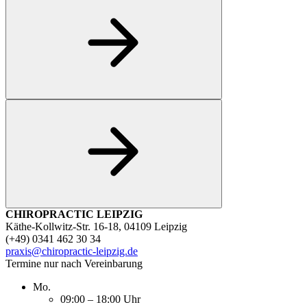
CHIROPRACTIC LEIPZIG
Käthe-Kollwitz-Str. 16-18, 04109 Leipzig
(+49) 0341 462 30 34
praxis@chiropractic-leipzig.de
Termine nur nach Vereinbarung
Mo.
09:00 – 18:00 Uhr