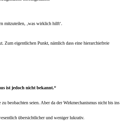
itzuteilen, ‚was wirklich hilft‘.
. Zum eigentlichen Punkt, nämlich dass eine hierarchiefreie
 ist jedoch nicht bekannt.“
e zu beobachten seien. Aber da der Wirkmechanismus nicht bis ins
sentlich übersichtlicher und weniger lukrativ.