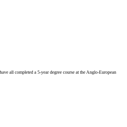
 have all completed a 5-year degree course at the Anglo-European