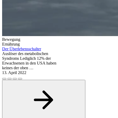
Bewegung
Ernährung
Der Überlebensschalter
Auslöser des metabolischen
Syndroms Lediglich 12% der
Erwachsenen in den USA haben
keines der oben …
13. April 2022