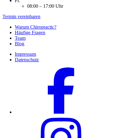
Fr.
08:00 – 17:00 Uhr
Termin vereinbaren
Warum Chiropractic?
Häufige Fragen
Team
Blog
Impressum
Datenschutz