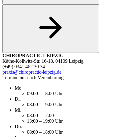
CHIROPRACTIC LEIPZIG
Käthe-Kollwitz-Str. 16-18, 04109 Leipzig
(+49) 0341 462 30 34
praxis@chiropractic-leipzig.de
Termine nur nach Vereinbarung
Mo.
09:00 – 18:00 Uhr
Di.
08:00 – 19:00 Uhr
Mi.
08:00 – 12:00
13:00 – 19:00 Uhr
Do.
08:00 – 18:00 Uhr