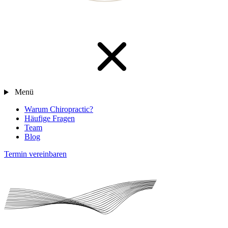
Menü
Warum Chiropractic?
Häufige Fragen
Team
Blog
Termin vereinbaren