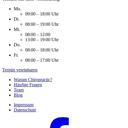
Mo.
09:00 – 18:00 Uhr
Di.
08:00 – 19:00 Uhr
Mi.
08:00 – 12:00
13:00 – 19:00 Uhr
Do.
08:00 – 18:00 Uhr
Fr.
08:00 – 17:00 Uhr
Termin vereinbaren
Warum Chiropractic?
Häufige Fragen
Team
Blog
Impressum
Datenschutz