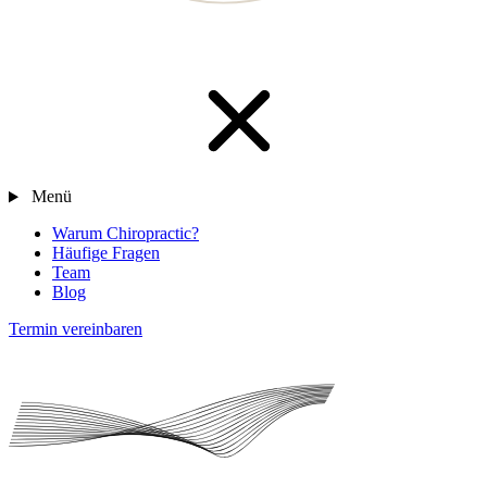
Menü
Warum Chiropractic?
Häufige Fragen
Team
Blog
Termin vereinbaren