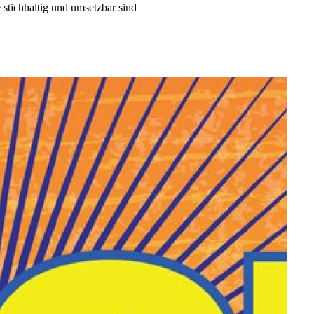
 stichhaltig und umsetzbar sind