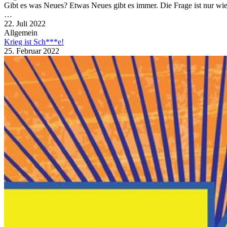
Gibt es was Neues? Etwas Neues gibt es immer. Die Frage ist nur wie
…
22. Juli 2022
Allgemein
Krieg ist Sch***e!
25. Februar 2022