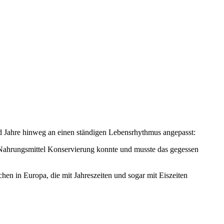
nd Jahre hinweg an einen ständigen Lebensrhythmus angepasst:
Nahrungsmittel Konservierung konnte und musste das gegessen
hen in Europa, die mit Jahreszeiten und sogar mit Eiszeiten