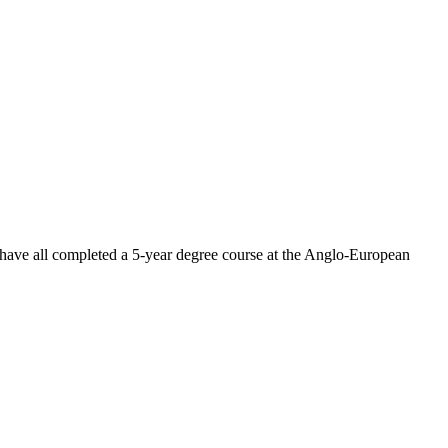
 have all completed a 5-year degree course at the Anglo-European