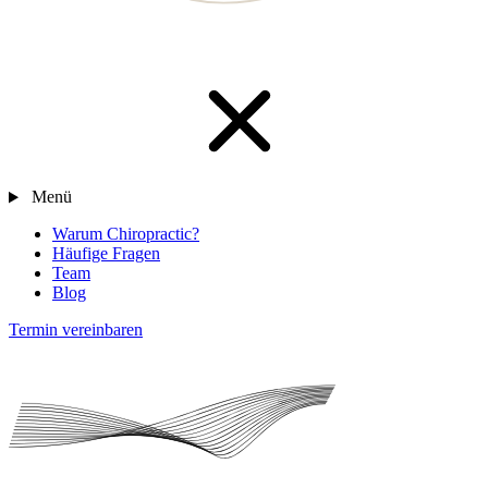
Menü
Warum Chiropractic?
Häufige Fragen
Team
Blog
Termin vereinbaren