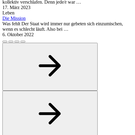
kollektiv verschlafen. Denn jede/r war …
17. März 2023
Leben
Die Mission
Was fehlt Der Staat wird immer nur gebeten sich einzumischen,
wenn es schlecht läuft. Also bei …
6. Oktober 2022