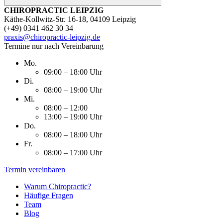
CHIROPRACTIC LEIPZIG
Käthe-Kollwitz-Str. 16-18, 04109 Leipzig
(+49) 0341 462 30 34
praxis@chiropractic-leipzig.de
Termine nur nach Vereinbarung
Mo.
09:00 – 18:00 Uhr
Di.
08:00 – 19:00 Uhr
Mi.
08:00 – 12:00
13:00 – 19:00 Uhr
Do.
08:00 – 18:00 Uhr
Fr.
08:00 – 17:00 Uhr
Termin vereinbaren
Warum Chiropractic?
Häufige Fragen
Team
Blog