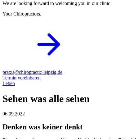
We are looking forward to welcoming you in our clinic
Your Chiropractors.
praxis@chiropractic-leipzig.de
Termin vereinbaren
Leben
Sehen was alle sehen
06.09.2022
Denken was keiner denkt