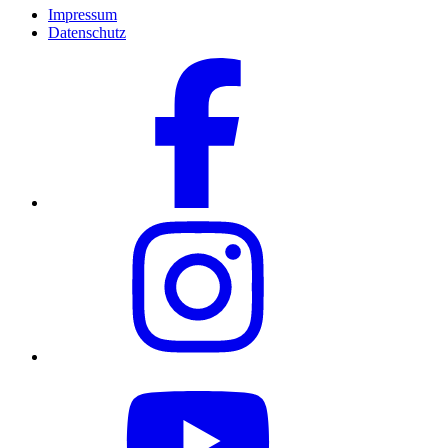
Impressum
Datenschutz