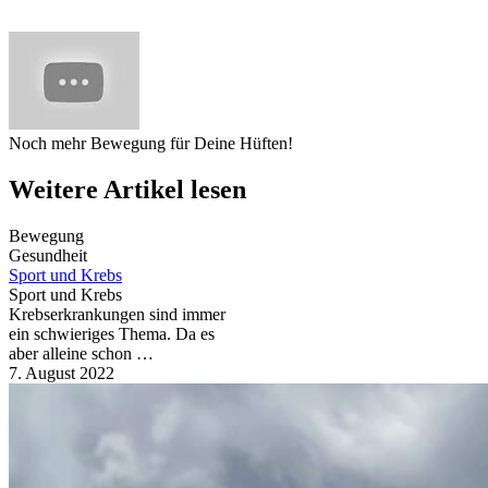
Noch mehr Bewegung für Deine Hüften!
Weitere Artikel lesen
Bewegung
Gesundheit
Sport und Krebs
Sport und Krebs
Krebserkrankungen sind immer
ein schwieriges Thema. Da es
aber alleine schon …
7. August 2022