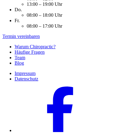
13:00 – 19:00 Uhr
Do.
08:00 – 18:00 Uhr
Fr.
08:00 – 17:00 Uhr
Termin vereinbaren
Warum Chiropractic?
Häufige Fragen
Team
Blog
Impressum
Datenschutz