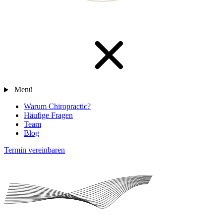
Menü
Warum Chiropractic?
Häufige Fragen
Team
Blog
Termin vereinbaren