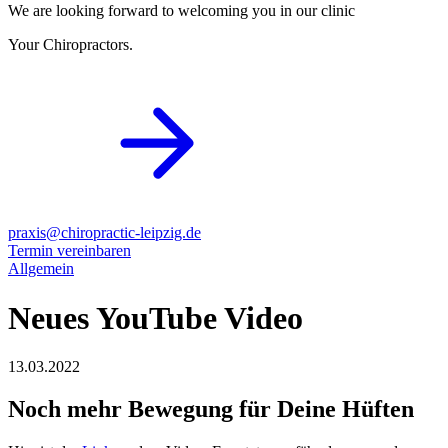
We are looking forward to welcoming you in our clinic
Your Chiropractors.
praxis@chiropractic-leipzig.de
Termin vereinbaren
Allgemein
Neues YouTube Video
13.03.2022
Noch mehr Bewegung für Deine Hüften