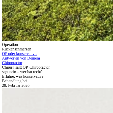
Operation
Rückenschmerzen
OP oder konservativ -
Antworten von Deinem
Chiropractor
Chirurg sagt OP, Chiropractor
sagt nein – wer hat recht?
Erfahre, was konservative
Behandlung bei …
28. Februar 2026