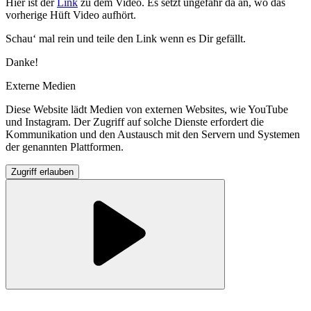
Hier ist der
Link
zu dem Video. Es setzt ungefähr da an, wo das
vorherige Hüft Video aufhört.
Schau‘ mal rein und teile den Link wenn es Dir gefällt.
Danke!
Externe Medien
Diese Website lädt Medien von externen Websites, wie YouTube
und Instagram. Der Zugriff auf solche Dienste erfordert die
Kommunikation und den Austausch mit den Servern und Systemen
der genannten Plattformen.
Zugriff erlauben