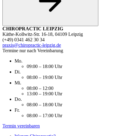
CHIROPRACTIC LEIPZIG
Käthe-Kollwitz-Str. 16-18, 04109 Leipzig
(+49) 0341 462 30 34
praxis@chiropractic-leipzig.de
Termine nur nach Vereinbarung
Mo.
09:00 – 18:00 Uhr
Di.
08:00 – 19:00 Uhr
Mi.
08:00 – 12:00
13:00 – 19:00 Uhr
Do.
08:00 – 18:00 Uhr
Fr.
08:00 – 17:00 Uhr
Termin vereinbaren