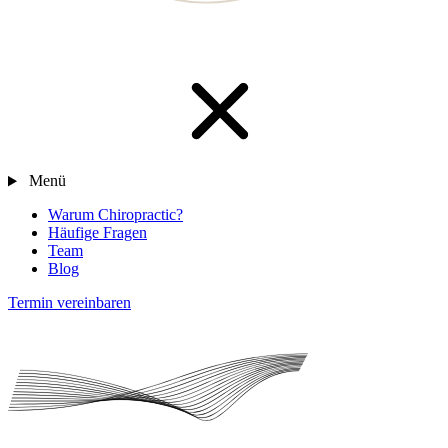
Menü
Warum Chiropractic?
Häufige Fragen
Team
Blog
Termin vereinbaren