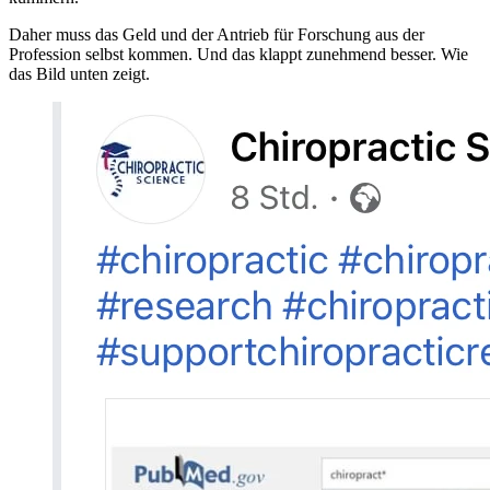
Daher muss das Geld und der Antrieb für Forschung aus der
Profession selbst kommen. Und das klappt zunehmend besser. Wie
das Bild unten zeigt.