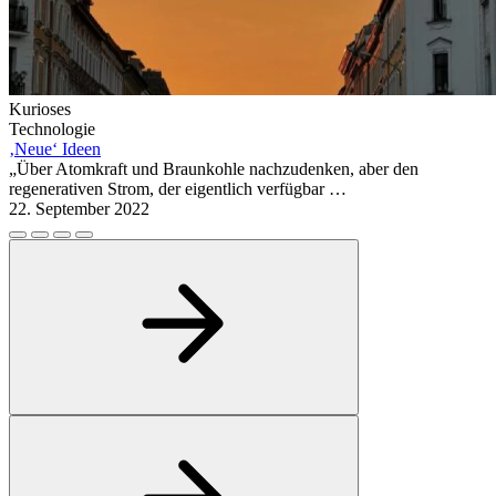
Kurioses
Technologie
‚Neue‘ Ideen
„Über Atomkraft und Braunkohle nachzudenken, aber den
regenerativen Strom, der eigentlich verfügbar …
22. September 2022