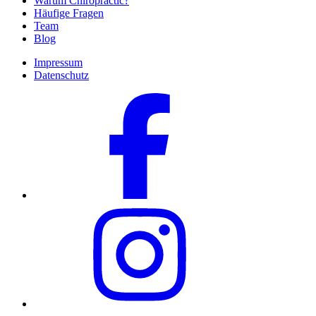
Warum Chiropractic?
Häufige Fragen
Team
Blog
Impressum
Datenschutz