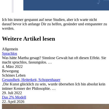
Ich bin immer gespannt auf neue Studien, aber ich warte nicht
darauf bevor ich anfange Dir zu helfen, gesünder und entspannter zu
werden.
Weitere Artikel lesen
Allgemein
Sprachlos
Was hätte Martha gesagt? Sinnlose Gewalt hat oft diesen Effekt. Sie
macht sprachlos, fassungslos. …
4. März 2022
Bewegung
Schönes Leben
Gesundheit, Heiterkeit, Schopenhauer
‚Die Kunst glücklich zu sein‚ wurde übersehen Ich bin absolut kein
intimer Kenner der Philosophie. …
29. Juli 2022
Das 2% Modell
22. April 2026