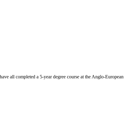
 have all completed a 5-year degree course at the Anglo-European