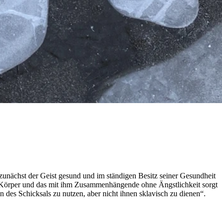
 zunächst der Geist gesund und im ständigen Besitz seiner Gesundheit
en Körper und das mit ihm Zusammenhängende ohne Ängstlichkeit sorgt
 des Schicksals zu nutzen, aber nicht ihnen sklavisch zu dienen“.