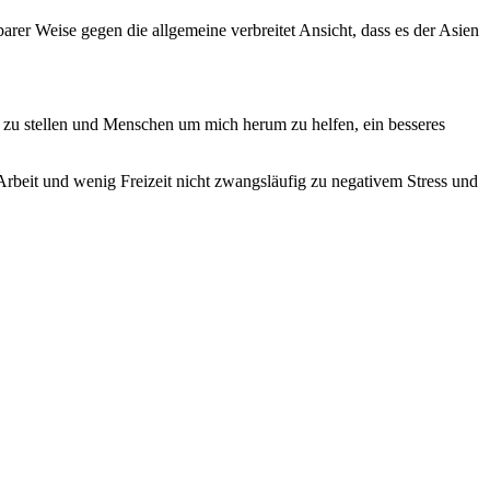
barer Weise gegen die allgemeine verbreitet Ansicht, dass es der Asien
e zu stellen und Menschen um mich herum zu helfen, ein besseres
 Arbeit und wenig Freizeit nicht zwangsläufig zu negativem Stress und