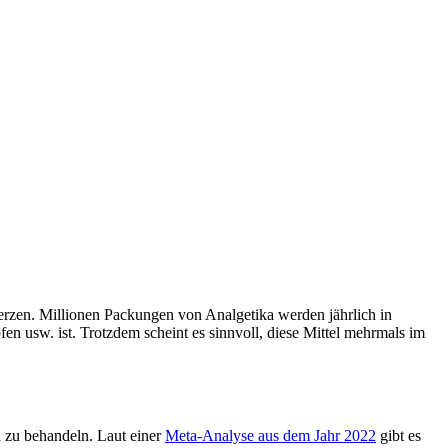
rzen. Millionen Packungen von Analgetika werden jährlich in
n usw. ist. Trotzdem scheint es sinnvoll, diese Mittel mehrmals im
 zu behandeln. Laut einer
Meta-Analyse aus dem Jahr 2022
gibt es