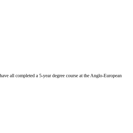
 have all completed a 5-year degree course at the Anglo-European