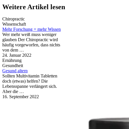
Weitere Artikel lesen
Chiropractic
Wissenschaft
Mehr Forschung = mehr Wissen
Wer mehr weiß muss weniger
glauben Der Chiropractic wird
häufig vorgeworfen, dass nichts
von dem …
24. Januar 2022
Ernährung
Gesundheit
Gesund altern
Sollten Multivitamin Tabletten
doch (etwas) helfen? Die
Lebensspanne verlängert sich.
Aber die …
16. September 2022