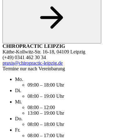
CHIROPRACTIC LEIPZIG
Käthe-Kollwitz-Str. 16-18, 04109 Leipzig
(+49) 0341 462 30 34
praxis@chiropractic-leipzig.de
Termine nur nach Vereinbarung
Mo.
09:00 – 18:00 Uhr
Di.
08:00 – 19:00 Uhr
Mi.
08:00 – 12:00
13:00 – 19:00 Uhr
Do.
08:00 – 18:00 Uhr
Fr.
08:00 – 17:00 Uhr