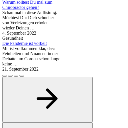
Warum solltest Du mal zum
Chiropractor gehen?
Schau mal in diese Auflistung:
Möchtest Du: Dich schneller
von Verletzungen erholen
wieder Deinen …
4. September 2022
Gesundheit
Die Pandemie ist vorbei!
Mit ist vollkommen klar, dass
Feinheiten und Nuancen in der
Debatte um Corona schon lange
keine …
21. September 2022