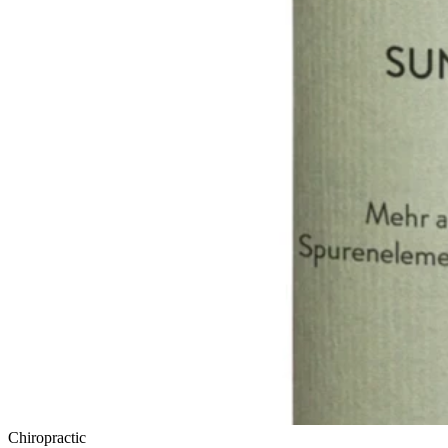
Chiropractic