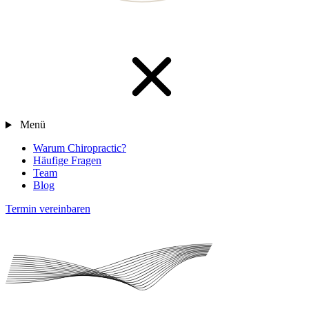
Menü
Warum Chiropractic?
Häufige Fragen
Team
Blog
Termin vereinbaren