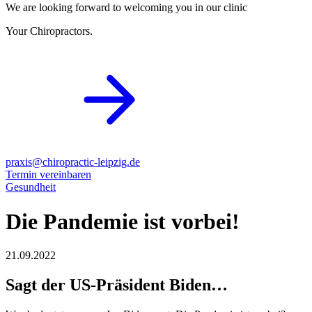
We are looking forward to welcoming you in our clinic
Your Chiropractors.
praxis@chiropractic-leipzig.de
Termin vereinbaren
Gesundheit
Die Pandemie ist vorbei!
21.09.2022
Sagt der US-Präsident Biden…