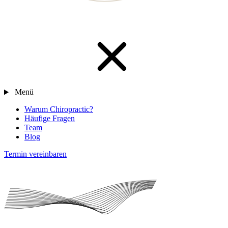
Menü
Warum Chiropractic?
Häufige Fragen
Team
Blog
Termin vereinbaren