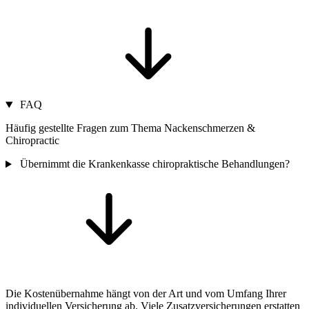
FAQ
Häufig gestellte Fragen zum Thema Nackenschmerzen &
Chiropractic
Übernimmt die Krankenkasse chiropraktische Behandlungen?
Die Kostenübernahme hängt von der Art und vom Umfang Ihrer
individuellen Versicherung ab. Viele Zusatzversicherungen erstatten