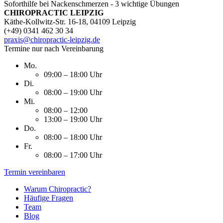
Soforthilfe bei Nackenschmerzen - 3 wichtige Übungen
CHIROPRACTIC LEIPZIG
Käthe-Kollwitz-Str. 16-18, 04109 Leipzig
(+49) 0341 462 30 34
praxis@chiropractic-leipzig.de
Termine nur nach Vereinbarung
Mo.
09:00 – 18:00 Uhr
Di.
08:00 – 19:00 Uhr
Mi.
08:00 – 12:00
13:00 – 19:00 Uhr
Do.
08:00 – 18:00 Uhr
Fr.
08:00 – 17:00 Uhr
Termin vereinbaren
Warum Chiropractic?
Häufige Fragen
Team
Blog