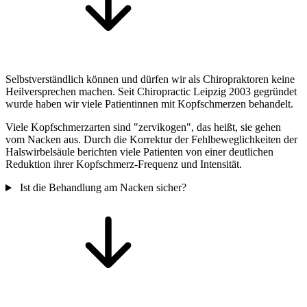
Selbstverständlich können und dürfen wir als Chiropraktoren keine
Heilversprechen machen. Seit Chiropractic Leipzig 2003 gegründet
wurde haben wir viele Patientinnen mit Kopfschmerzen behandelt.
Viele Kopfschmerzarten sind "zervikogen", das heißt, sie gehen
vom Nacken aus. Durch die Korrektur der Fehlbeweglichkeiten der
Halswirbelsäule berichten viele Patienten von einer deutlichen
Reduktion ihrer Kopfschmerz-Frequenz und Intensität.
Ist die Behandlung am Nacken sicher?