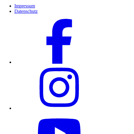
Impressum
Datenschutz