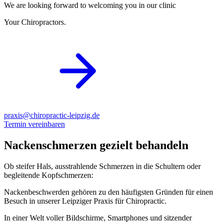
We are looking forward to welcoming you in our clinic
Your Chiropractors.
praxis@chiropractic-leipzig.de
Termin vereinbaren
Nackenschmerzen gezielt behandeln
Ob steifer Hals, ausstrahlende Schmerzen in die Schultern oder
begleitende Kopfschmerzen:
Nackenbeschwerden gehören zu den häufigsten Gründen für einen
Besuch in unserer Leipziger Praxis für Chiropractic.
In einer Welt voller Bildschirme, Smartphones und sitzender