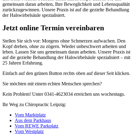
gemeinsam daran arbeiten, Ihre Beweglichkeit und Lebensqualität
zurückzugewinnen. Unsere Praxis ist auf die gezielte Behandlung
der Halswirbelsäule spezialisiert.
Jetzt online Termin vereinbaren
Stellen Sie sich vor: Morgens ohne Schmerzen aufwachen. Den
Kopf drehen, ohne zu zögern. Wieder unbeschwert arbeiten und
leben. Lassen Sie uns gemeinsam daran arbeiten. Unsere Praxis ist
auf die gezielte Behandlung der Halswirbelsäule spezialisiert – mit
25 Jahren Erfahrung.
Einfach auf den grünen Button rechts oben auf dieser Seit klicken.
Sie möchten mit einem echten Menschen sprechen?
Kein Problem! Unter 0341-4623034 erreichen uns wochentags.
Ihr Weg zu Chiropractic Leipzig:
Vom Marktplatz
Aus dem Parkhaus
Vom REWE Parkplatz
Vom Westpl
a
tz