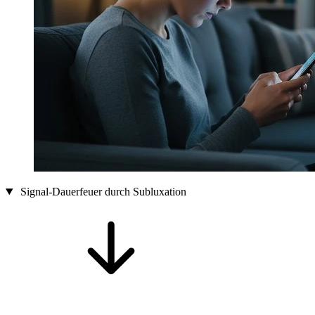
Signal-Dauerfeuer durch Subluxation