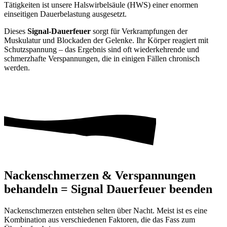
Tätigkeiten ist unsere Halswirbelsäule (HWS) einer enormen
einseitigen Dauerbelastung ausgesetzt.
Dieses
Signal-Dauerfeuer
sorgt für Verkrampfungen der
Muskulatur und Blockaden der Gelenke. Ihr Körper reagiert mit
Schutzspannung – das Ergebnis sind oft wiederkehrende und
schmerzhafte Verspannungen, die in einigen Fällen chronisch
werden.
Nackenschmerzen & Verspannungen
behandeln = Signal Dauerfeuer beenden
Nackenschmerzen entstehen selten über Nacht. Meist ist es eine
Kombination aus verschiedenen Faktoren, die das Fass zum