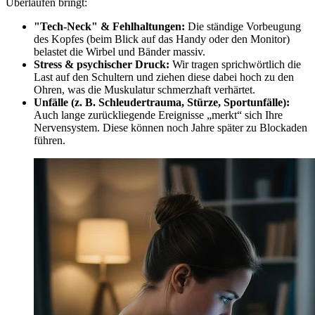
Überlaufen bringt:
"Tech-Neck" & Fehlhaltungen:
Die ständige Vorbeugung
des Kopfes (beim Blick auf das Handy oder den Monitor)
belastet die Wirbel und Bänder massiv.
Stress & psychischer Druck:
Wir tragen sprichwörtlich die
Last auf den Schultern und ziehen diese dabei hoch zu den
Ohren, was die Muskulatur schmerzhaft verhärtet.
Unfälle (z. B. Schleudertrauma, Stürze, Sportunfälle):
Auch lange zurückliegende Ereignisse „merkt“ sich Ihre
Nervensystem. Diese können noch Jahre später zu Blockaden
führen.