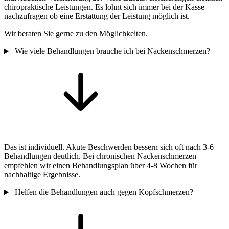
chiropraktische Leistungen. Es lohnt sich immer bei der Kasse
nachzufragen ob eine Erstattung der Leistung möglich ist.
Wir beraten Sie gerne zu den Möglichkeiten.
Wie viele Behandlungen brauche ich bei Nackenschmerzen?
Das ist individuell. Akute Beschwerden bessern sich oft nach 3-6
Behandlungen deutlich. Bei chronischen Nackenschmerzen
empfehlen wir einen Behandlungsplan über 4-8 Wochen für
nachhaltige Ergebnisse.
Helfen die Behandlungen auch gegen Kopfschmerzen?