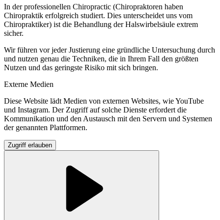
In der professionellen Chiropractic (Chiropraktoren haben
Chiropraktik erfolgreich studiert. Dies unterscheidet uns vom
Chiropraktiker) ist die Behandlung der Halswirbelsäule extrem
sicher.
Wir führen vor jeder Justierung eine gründliche Untersuchung durch
und nutzen genau die Techniken, die in Ihrem Fall den größten
Nutzen und das geringste Risiko mit sich bringen.
Externe Medien
Diese Website lädt Medien von externen Websites, wie YouTube
und Instagram. Der Zugriff auf solche Dienste erfordert die
Kommunikation und den Austausch mit den Servern und Systemen
der genannten Plattformen.
Zugriff erlauben